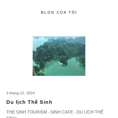
BLOG CỦA TÔI
3 tháng 12, 2024
Du lịch Thế Sinh
THE SINH TOURISM - SINH CAFE - DU LỊCH THẾ