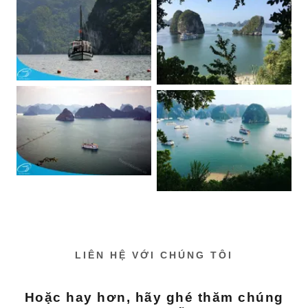
LIÊN HỆ VỚI CHÚNG TÔI
Hoặc hay hơn, hãy ghé thăm chúng