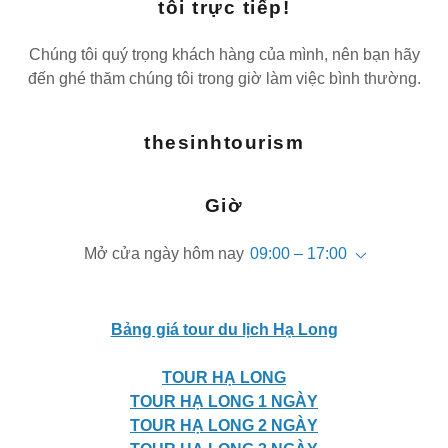
tôi trực tiếp!
Chúng tôi quý trọng khách hàng của mình, nên bạn hãy
đến ghé thăm chúng tôi trong giờ làm việc bình thường.
thesinhtourism
Giờ
Mở cửa ngày hôm nay
09:00 – 17:00
Bảng giá tour du lịch Hạ Long
TOUR HẠ LONG
TOUR HẠ LONG 1 NGÀY
TOUR HẠ LONG 2 NGÀY